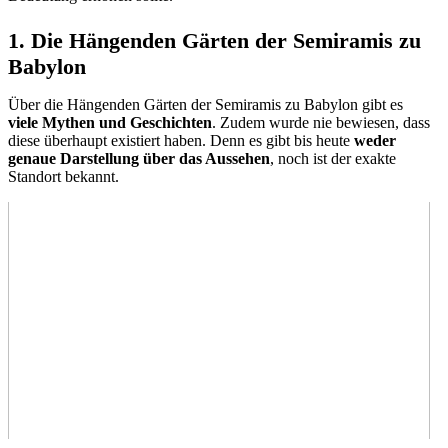
1. Die Hängenden Gärten der Semiramis zu
Babylon
Über die Hängenden Gärten der Semiramis zu Babylon gibt es
viele Mythen und Geschichten
. Zudem wurde nie bewiesen, dass
diese überhaupt existiert haben. Denn es gibt bis heute
weder
genaue Darstellung über das Aussehen
, noch ist der exakte
Standort bekannt.