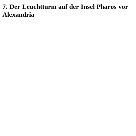
7. Der Leuchtturm auf der Insel Pharos vor
Alexandria