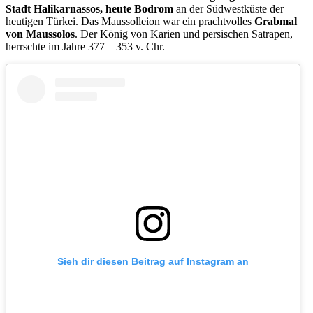
Stadt Halikarnassos, heute Bodrom
an der Südwestküste der
heutigen Türkei. Das Maussolleion war ein prachtvolles
Grabmal
von Maussolos
. Der König von Karien und persischen Satrapen,
herrschte im Jahre 377 – 353 v. Chr.
Sieh dir diesen Beitrag auf Instagram an