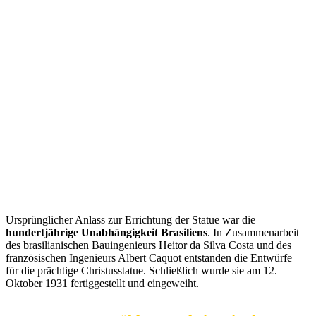
Ursprünglicher Anlass zur Errichtung der Statue war die
hundertjährige Unabhängigkeit Brasiliens
. In Zusammenarbeit
des brasilianischen Bauingenieurs Heitor da Silva Costa und des
französischen Ingenieurs Albert Caquot entstanden die Entwürfe
für die prächtige Christusstatue. Schließlich wurde sie am 12.
Oktober 1931 fertiggestellt und eingeweiht.