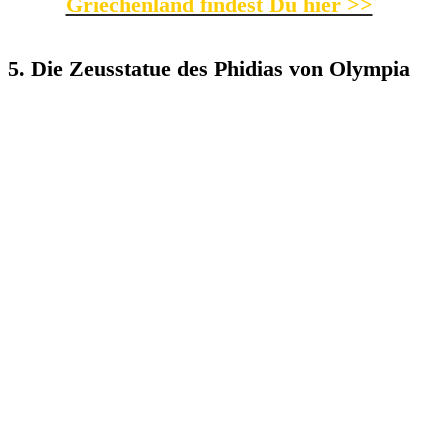
Griechenland findest Du hier >>
5. Die Zeusstatue des Phidias von Olympia