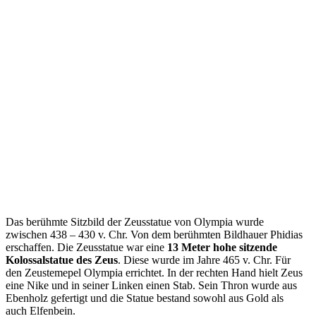
Das berühmte Sitzbild der Zeusstatue von Olympia wurde
zwischen 438 – 430 v. Chr. Von dem berühmten Bildhauer Phidias
erschaffen. Die Zeusstatue war eine
13 Meter hohe sitzende
Kolossalstatue des Zeus
. Diese wurde im Jahre 465 v. Chr. Für
den Zeustemepel Olympia errichtet. In der rechten Hand hielt Zeus
eine Nike und in seiner Linken einen Stab. Sein Thron wurde aus
Ebenholz gefertigt und die Statue bestand sowohl aus Gold als
auch Elfenbein.