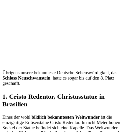
Übrigens unsere bekannteste Deutsche Sehenswürdigkeit, das
Schloss Neuschwanstein
, hatte es sogar bis auf den 8. Platz
geschafft.
1. Cristo Redentor, Christusstatue in
Brasilien
Eines der wohl
bildlich bekanntesten Weltwunder
ist die
einzigartige Erlöserstatue Cristo Redentor. Im acht Meter hohen
Sockel der Statue befindet sich eine Kapelle. Das Weltwunder