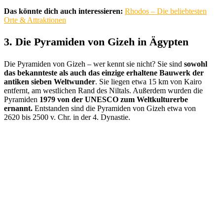
Das könnte dich auch interessieren:
Rhodos – Die beliebtesten
Orte & Attraktionen
3. Die Pyramiden von Gizeh in Ägypten
Die Pyramiden von Gizeh – wer kennt sie nicht? Sie sind
sowohl
das bekannteste als auch das einzige erhaltene Bauwerk der
antiken sieben Weltwunder
. Sie liegen etwa 15 km von Kairo
entfernt, am westlichen Rand des Niltals. Außerdem wurden die
Pyramiden
1979 von der UNESCO zum Weltkulturerbe
ernannt.
Entstanden sind die Pyramiden von Gizeh etwa von
2620 bis 2500 v. Chr. in der 4. Dynastie.