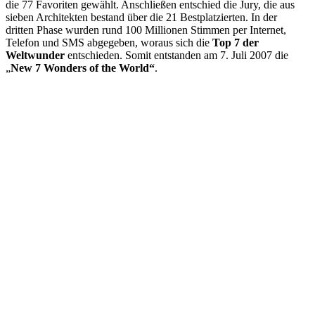
die 77 Favoriten gewählt. Anschließen entschied die Jury, die aus
sieben Architekten bestand über die 21 Bestplatzierten. In der
dritten Phase wurden rund 100 Millionen Stimmen per Internet,
Telefon und SMS abgegeben, woraus sich die
Top 7 der
Weltwunder
entschieden. Somit entstanden am 7. Juli 2007 die
„
New 7 Wonders of the World“
.