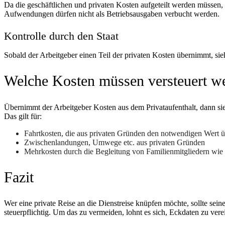
Da die geschäftlichen und privaten Kosten aufgeteilt werden müssen, 
Aufwendungen dürfen nicht als Betriebsausgaben verbucht werden.
Kontrolle durch den Staat
Sobald der Arbeitgeber einen Teil der privaten Kosten übernimmt, sieh
Welche Kosten müssen versteuert w
Übernimmt der Arbeitgeber Kosten aus dem Privataufenthalt, dann sie
Das gilt für:
Fahrtkosten, die aus privaten Gründen den notwendigen Wert ü
Zwischenlandungen, Umwege etc. aus privaten Gründen
Mehrkosten durch die Begleitung von Familienmitgliedern wie 
Fazit
Wer eine private Reise an die Dienstreise knüpfen möchte, sollte sei
steuerpflichtig. Um das zu vermeiden, lohnt es sich, Eckdaten zu ve