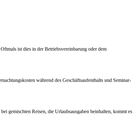
 Oftmals ist dies in der Betriebsvereinbarung oder dem
Übernachtungskosten während des Geschäftsaufenthalts und Seminar-
e bei gemischten Reisen, die Urlaubsausgaben beinhalten, kommt es