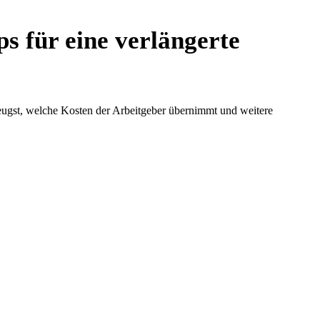
s für eine verlängerte
zeugst, welche Kosten der Arbeitgeber übernimmt und weitere