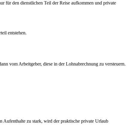
nur für den dienstlichen Teil der Reise aufkommen und private
teil entstehen.
 dann vom Arbeitgeber, diese in der Lohnabrechnung zu versteuern.
 Aufenthalte zu stark, wird der praktische private Urlaub