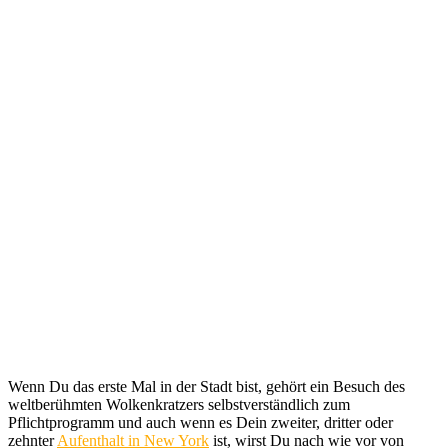
Wenn Du das erste Mal in der Stadt bist, gehört ein Besuch des
weltberühmten Wolkenkratzers selbstverständlich zum
Pflichtprogramm und auch wenn es Dein zweiter, dritter oder
zehnter
Aufenthalt in New York
ist, wirst Du nach wie vor von