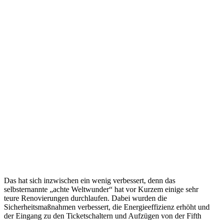
Das hat sich inzwischen ein wenig verbessert, denn das
selbsternannte „achte Weltwunder“ hat vor Kurzem einige sehr
teure Renovierungen durchlaufen. Dabei wurden die
Sicherheitsmaßnahmen verbessert, die Energieeffizienz erhöht und
der Eingang zu den Ticketschaltern und Aufzügen von der Fifth