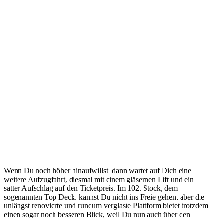
Wenn Du noch höher hinaufwillst, dann wartet auf Dich eine
weitere Aufzugfahrt, diesmal mit einem gläsernen Lift und ein
satter Aufschlag auf den Ticketpreis. Im 102. Stock, dem
sogenannten Top Deck, kannst Du nicht ins Freie gehen, aber die
unlängst renovierte und rundum verglaste Plattform bietet trotzdem
einen sogar noch besseren Blick, weil Du nun auch über den