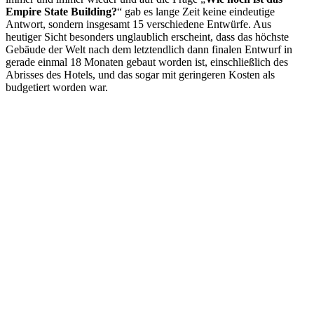
Empire State Building?
“ gab es lange Zeit keine eindeutige
Antwort, sondern insgesamt 15 verschiedene Entwürfe. Aus
heutiger Sicht besonders unglaublich erscheint, dass das höchste
Gebäude der Welt nach dem letztendlich dann finalen Entwurf in
gerade einmal 18 Monaten gebaut worden ist, einschließlich des
Abrisses des Hotels, und das sogar mit geringeren Kosten als
budgetiert worden war.