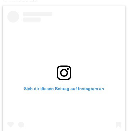
Sieh dir diesen Beitrag auf Instagram an