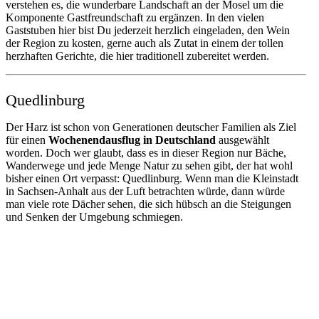
verstehen es, die wunderbare Landschaft an der Mosel um die
Komponente Gastfreundschaft zu ergänzen. In den vielen
Gaststuben hier bist Du jederzeit herzlich eingeladen, den Wein
der Region zu kosten, gerne auch als Zutat in einem der tollen
herzhaften Gerichte, die hier traditionell zubereitet werden.
Quedlinburg
Der Harz ist schon von Generationen deutscher Familien als Ziel
für einen
Wochenendausflug in Deutschland
ausgewählt
worden. Doch wer glaubt, dass es in dieser Region nur Bäche,
Wanderwege und jede Menge Natur zu sehen gibt, der hat wohl
bisher einen Ort verpasst: Quedlinburg. Wenn man die Kleinstadt
in Sachsen-Anhalt aus der Luft betrachten würde, dann würde
man viele rote Dächer sehen, die sich hübsch an die Steigungen
und Senken der Umgebung schmiegen.