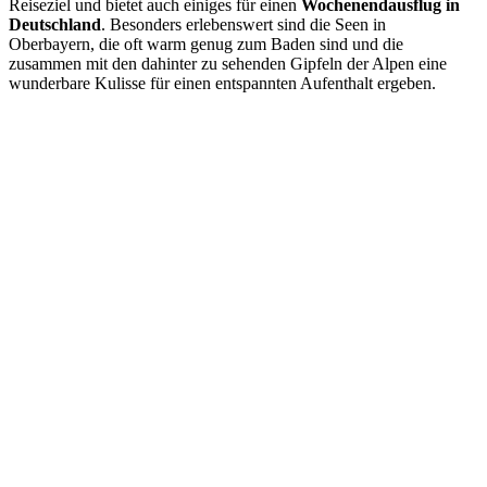
Reiseziel und bietet auch einiges für einen
Wochenendausflug in
Deutschland
. Besonders erlebenswert sind die Seen in
Oberbayern, die oft warm genug zum Baden sind und die
zusammen mit den dahinter zu sehenden Gipfeln der Alpen eine
wunderbare Kulisse für einen entspannten Aufenthalt ergeben.