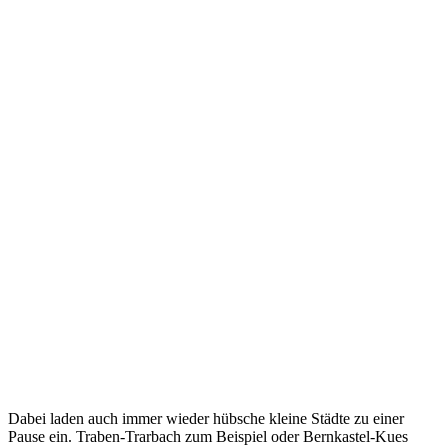
Dabei laden auch immer wieder hübsche kleine Städte zu einer
Pause ein. Traben-Trarbach zum Beispiel oder Bernkastel-Kues