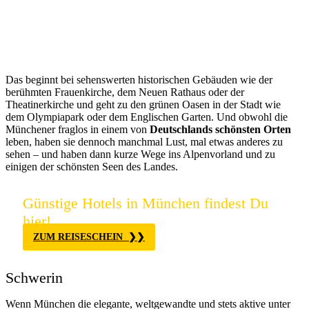
Das beginnt bei sehenswerten historischen Gebäuden wie der
berühmten Frauenkirche, dem Neuen Rathaus oder der
Theatinerkirche und geht zu den grünen Oasen in der Stadt wie
dem Olympiapark oder dem Englischen Garten. Und obwohl die
Münchener fraglos in einem von
Deutschlands schönsten Orten
leben, haben sie dennoch manchmal Lust, mal etwas anderes zu
sehen – und haben dann kurze Wege ins Alpenvorland und zu
einigen der schönsten Seen des Landes.
Günstige Hotels in München findest Du
hier!
ZUM REISESCHEIN
Schwerin
Wenn München die elegante, weltgewandte und stets aktive unter