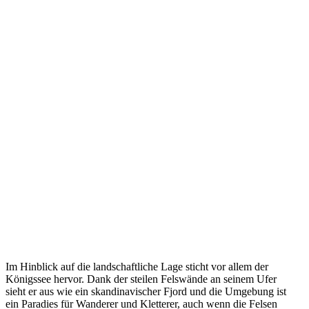
Im Hinblick auf die landschaftliche Lage sticht vor allem der
Königssee hervor. Dank der steilen Felswände an seinem Ufer
sieht er aus wie ein skandinavischer Fjord und die Umgebung ist
ein Paradies für Wanderer und Kletterer, auch wenn die Felsen