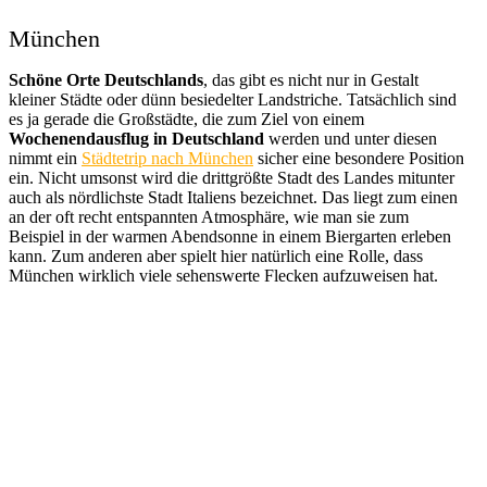
München
Schöne Orte Deutschlands
, das gibt es nicht nur in Gestalt
kleiner Städte oder dünn besiedelter Landstriche. Tatsächlich sind
es ja gerade die Großstädte, die zum Ziel von einem
Wochenendausflug in Deutschland
werden und unter diesen
nimmt ein
Städtetrip nach München
sicher eine besondere Position
ein. Nicht umsonst wird die drittgrößte Stadt des Landes mitunter
auch als nördlichste Stadt Italiens bezeichnet. Das liegt zum einen
an der oft recht entspannten Atmosphäre, wie man sie zum
Beispiel in der warmen Abendsonne in einem Biergarten erleben
kann. Zum anderen aber spielt hier natürlich eine Rolle, dass
München wirklich viele sehenswerte Flecken aufzuweisen hat.