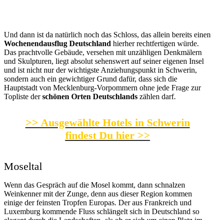
Und dann ist da natürlich noch das Schloss, das allein bereits einen
Wochenendausflug Deutschland
hierher rechtfertigen würde.
Das prachtvolle Gebäude, versehen mit unzähligen Denkmälern
und Skulpturen, liegt absolut sehenswert auf seiner eigenen Insel
und ist nicht nur der wichtigste Anziehungspunkt in Schwerin,
sondern auch ein gewichtiger Grund dafür, dass sich die
Hauptstadt von Mecklenburg-Vorpommern ohne jede Frage zur
Topliste der
schönen Orten Deutschlands
zählen darf.
>> Ausgewählte Hotels in Schwerin
findest Du hier >>
Moseltal
Wenn das Gespräch auf die Mosel kommt, dann schnalzen
Weinkenner mit der Zunge, denn aus dieser Region kommen
einige der feinsten Tropfen Europas. Der aus Frankreich und
Luxemburg kommende Fluss schlängelt sich in Deutschland so