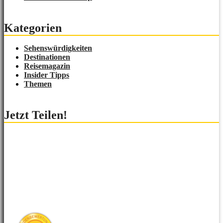
Kategorien
Sehenswürdigkeiten
Destinationen
Reisemagazin
Insider Tipps
Themen
Jetzt Teilen!