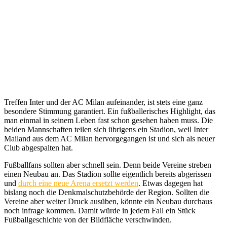
Treffen Inter und der AC Milan aufeinander, ist stets eine ganz
besondere Stimmung garantiert. Ein fußballerisches Highlight, das
man einmal in seinem Leben fast schon gesehen haben muss. Die
beiden Mannschaften teilen sich übrigens ein Stadion, weil Inter
Mailand aus dem AC Milan hervorgegangen ist und sich als neuer
Club abgespalten hat.
Fußballfans sollten aber schnell sein. Denn beide Vereine streben
einen Neubau an. Das Stadion sollte eigentlich bereits abgerissen
und
durch eine neue Arena ersetzt werden
. Etwas dagegen hat
bislang noch die Denkmalschutzbehörde der Region. Sollten die
Vereine aber weiter Druck ausüben, könnte ein Neubau durchaus
noch infrage kommen. Damit würde in jedem Fall ein Stück
Fußballgeschichte von der Bildfläche verschwinden.