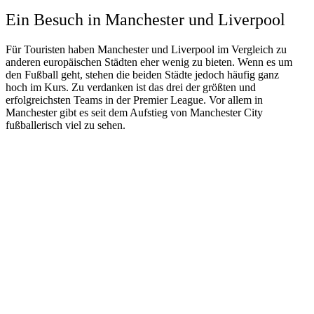
Ein Besuch in Manchester und Liverpool
Für Touristen haben Manchester und Liverpool im Vergleich zu
anderen europäischen Städten eher wenig zu bieten. Wenn es um
den Fußball geht, stehen die beiden Städte jedoch häufig ganz
hoch im Kurs. Zu verdanken ist das drei der größten und
erfolgreichsten Teams in der Premier League. Vor allem in
Manchester gibt es seit dem Aufstieg von Manchester City
fußballerisch viel zu sehen.