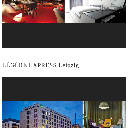
LÉGÈRE EXPRESS Leipzig