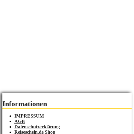
Informationen
IMPRESSUM
AGB
Datenschutzerklärung
Reiseschein.de Shop