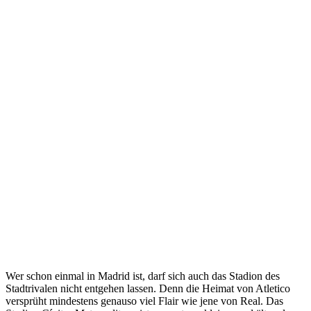
Wer schon einmal in Madrid ist, darf sich auch das Stadion des
Stadtrivalen nicht entgehen lassen. Denn die Heimat von Atletico
versprüht mindestens genauso viel Flair wie jene von Real. Das