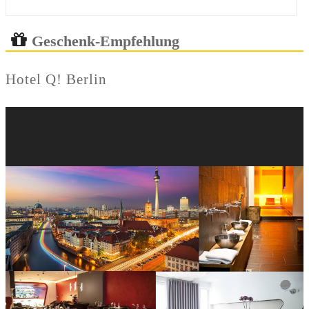
Geschenk-Empfehlung
Hotel Q! Berlin