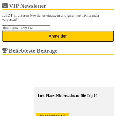
VIP Newsletter
JETZT in unseren Newsletter eintragen und garantiert nichts mehr
verpassen!
Beliebteste Beiträge
Lost Places Niedersachsen: Die Top 10