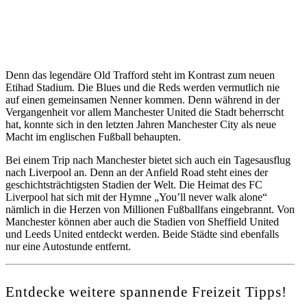
Denn das legendäre Old Trafford steht im Kontrast zum neuen
Etihad Stadium. Die Blues und die Reds werden vermutlich nie
auf einen gemeinsamen Nenner kommen. Denn während in der
Vergangenheit vor allem Manchester United die Stadt beherrscht
hat, konnte sich in den letzten Jahren Manchester City als neue
Macht im englischen Fußball behaupten.
Bei einem Trip nach Manchester bietet sich auch ein Tagesausflug
nach Liverpool an. Denn an der Anfield Road steht eines der
geschichtsträchtigsten Stadien der Welt. Die Heimat des FC
Liverpool hat sich mit der Hymne „You’ll never walk alone“
nämlich in die Herzen von Millionen Fußballfans eingebrannt. Von
Manchester können aber auch die Stadien von Sheffield United
und Leeds United entdeckt werden. Beide Städte sind ebenfalls
nur eine Autostunde entfernt.
Entdecke weitere spannende Freizeit Tipps!