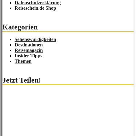
Datenschutzerklärung
Reiseschein.de Shop
Kategorien
Sehenswürdigkeiten
Destinationen
Reisemagazin
Insider Tipps
Themen
Jetzt Teilen!