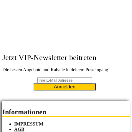
Jetzt VIP-Newsletter beitreten
Die besten Angebote und Rabatte in deinem Posteingang!
Informationen
IMPRESSUM
AGB