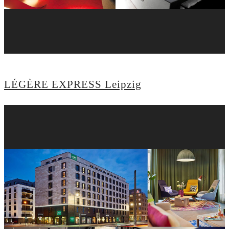
LÉGÈRE EXPRESS Leipzig