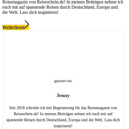
Reisemagazin von Reiseschein.de! In meinen Beiträgen nehme ich
euch mit auf spannende Reisen durch Deutschland, Europa und
die Welt. Lass dich inspirieren!
Weiterlesen
gepostet von:
Jenny
Seit 2018 schreibe ich mit Begeisterung für das Reisemagazin von
Reiseschein.de! In meinen Beiträgen nehme ich euch mit auf
spannende Reisen durch Deutschland, Europa und die Welt. Lass dich
inspirieren!