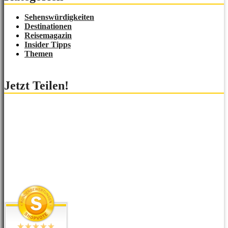
Sehenswürdigkeiten
Destinationen
Reisemagazin
Insider Tipps
Themen
Jetzt Teilen!