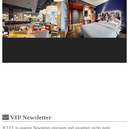
VIP Newsletter
JETZT in unseren Newsletter eintragen und garantiert nichts mehr