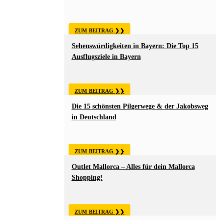
ZUM BEITRAG
Sehenswürdigkeiten in Bayern: Die Top 15
Ausflugsziele in Bayern
ZUM BEITRAG
Die 15 schönsten Pilgerwege & der Jakobsweg
in Deutschland
ZUM BEITRAG
Outlet Mallorca – Alles für dein Mallorca
Shopping!
ZUM BEITRAG