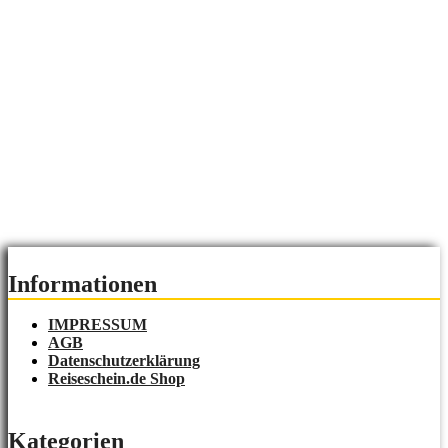
Informationen
IMPRESSUM
AGB
Datenschutzerklärung
Reiseschein.de Shop
Kategorien