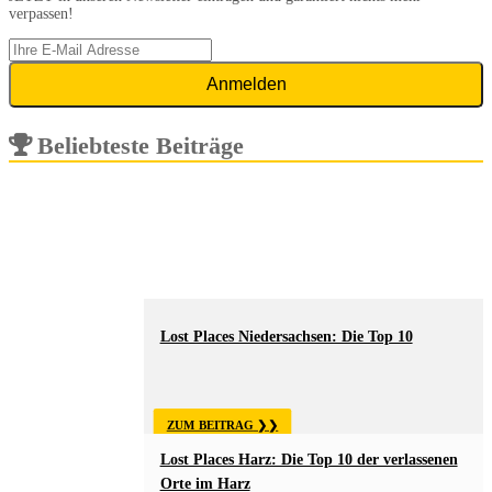
verpassen!
Beliebteste Beiträge
Lost Places Niedersachsen: Die Top 10
ZUM BEITRAG
Lost Places Harz: Die Top 10 der verlassenen
Orte im Harz