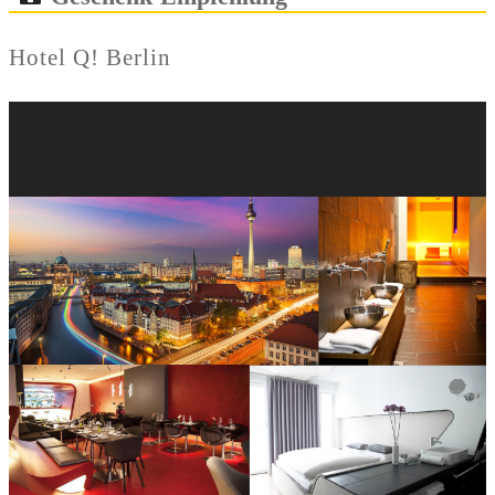
Hotel Q! Berlin