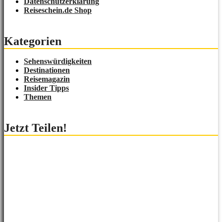
Datenschutzerklärung
Reiseschein.de Shop
Kategorien
Sehenswürdigkeiten
Destinationen
Reisemagazin
Insider Tipps
Themen
Jetzt Teilen!