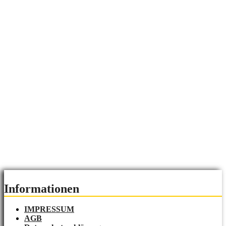
Informationen
IMPRESSUM
AGB