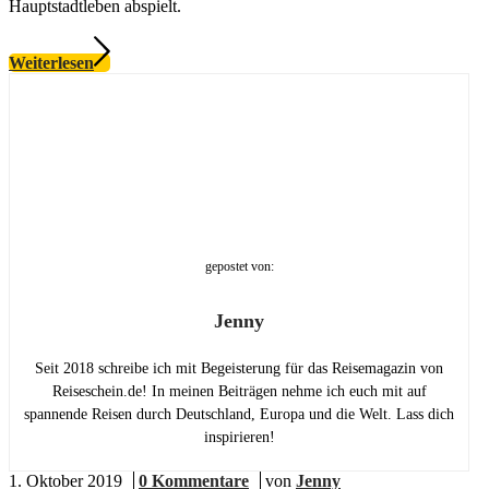
Hauptstadtleben abspielt.
Weiterlesen
gepostet von:
Jenny
Seit 2018 schreibe ich mit Begeisterung für das Reisemagazin von
Reiseschein.de! In meinen Beiträgen nehme ich euch mit auf
spannende Reisen durch Deutschland, Europa und die Welt. Lass dich
inspirieren!
1. Oktober 2019
/
0 Kommentare
/
von
Jenny