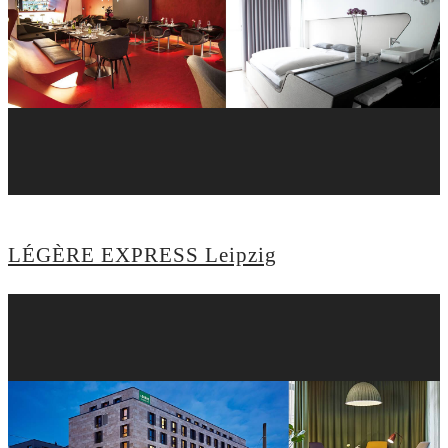
LÉGÈRE EXPRESS Leipzig