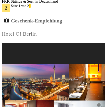
FKK Strände & Seen in Deutschland
Seite 1 von 2
1
2
Geschenk-Empfehlung
Hotel Q! Berlin