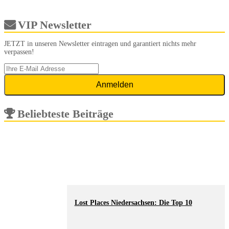
VIP Newsletter
JETZT in unseren Newsletter eintragen und garantiert nichts mehr
verpassen!
Beliebteste Beiträge
Lost Places Niedersachsen: Die Top 10