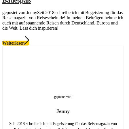
Badespaß
gepostet von:JennySeit 2018 schreibe ich mit Begeisterung für das
Reisemagazin von Reiseschein.de! In meinen Beiträgen nehme ich
euch mit auf spannende Reisen durch Deutschland, Europa und
die Welt. Lass dich inspirieren!
Weiterlesen
gepostet von:
Jenny
Seit 2018 schreibe ich mit Begeisterung für das Reisemagazin von