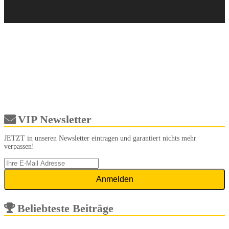
VIP Newsletter
JETZT in unseren Newsletter eintragen und garantiert nichts mehr
verpassen!
Beliebteste Beiträge