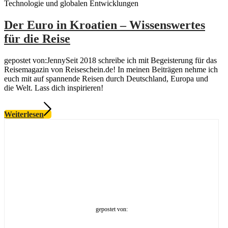
Technologie und globalen Entwicklungen
Der Euro in Kroatien – Wissenswertes
für die Reise
gepostet von:JennySeit 2018 schreibe ich mit Begeisterung für das
Reisemagazin von Reiseschein.de! In meinen Beiträgen nehme ich
euch mit auf spannende Reisen durch Deutschland, Europa und
die Welt. Lass dich inspirieren!
Weiterlesen
gepostet von: