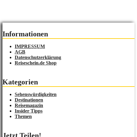
Informationen
IMPRESSUM
AGB
Datenschutzerklärung
Reiseschein.de Shop
Kategorien
Sehenswürdigkeiten
Destinationen
Reisemagazin
Insider Tipps
Themen
Jetzt Teilen!