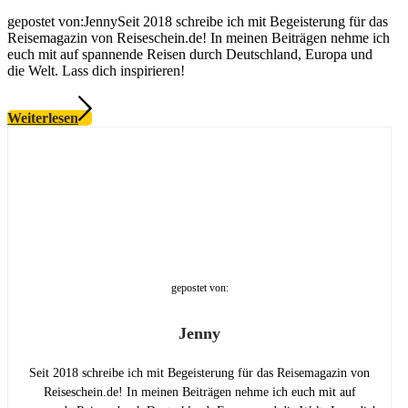
gepostet von:JennySeit 2018 schreibe ich mit Begeisterung für das
Reisemagazin von Reiseschein.de! In meinen Beiträgen nehme ich
euch mit auf spannende Reisen durch Deutschland, Europa und
die Welt. Lass dich inspirieren!
Weiterlesen
gepostet von:
Jenny
Seit 2018 schreibe ich mit Begeisterung für das Reisemagazin von
Reiseschein.de! In meinen Beiträgen nehme ich euch mit auf