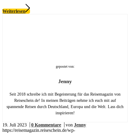
Weiterlesen
gepostet von:
Jenny
Seit 2018 schreibe ich mit Begeisterung für das Reisemagazin von
Reiseschein.de! In meinen Beiträgen nehme ich euch mit auf
spannende Reisen durch Deutschland, Europa und die Welt. Lass dich
inspirieren!
19. Juli 2023
/
0 Kommentare
/
von
Jenny
https://reisemagazin.reiseschein.de/wp-