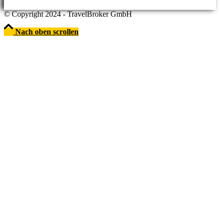
© Copyright 2024 - TravelBroker GmbH
Nach oben scrollen