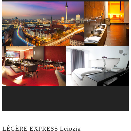
LÉGÈRE EXPRESS Leipzig