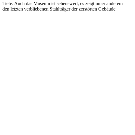
Tiefe. Auch das Museum ist sehenswert, es zeigt unter anderem
den letzten verbliebenen Stahlträger der zerstörten Gebäude.