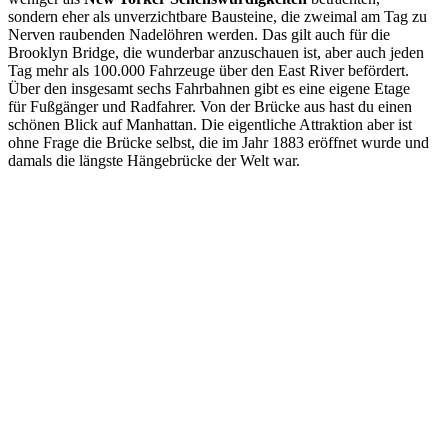
sondern eher als unverzichtbare Bausteine, die zweimal am Tag zu
Nerven raubenden Nadelöhren werden. Das gilt auch für die
Brooklyn Bridge, die wunderbar anzuschauen ist, aber auch jeden
Tag mehr als 100.000 Fahrzeuge über den East River befördert.
Über den insgesamt sechs Fahrbahnen gibt es eine eigene Etage
für Fußgänger und Radfahrer. Von der Brücke aus hast du einen
schönen Blick auf Manhattan. Die eigentliche Attraktion aber ist
ohne Frage die Brücke selbst, die im Jahr 1883 eröffnet wurde und
damals die längste Hängebrücke der Welt war.