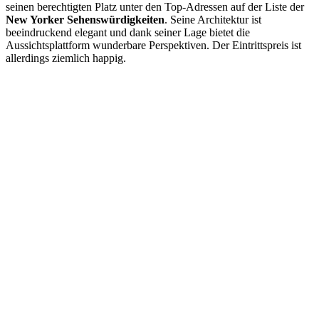
seinen berechtigten Platz unter den Top-Adressen auf der Liste der
New Yorker Sehenswürdigkeiten
. Seine Architektur ist
beeindruckend elegant und dank seiner Lage bietet die
Aussichtsplattform wunderbare Perspektiven. Der Eintrittspreis ist
allerdings ziemlich happig.