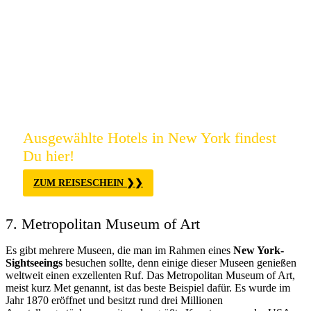
Ausgewählte Hotels in New York findest
Du hier!
ZUM REISESCHEIN
7. Metropolitan Museum of Art
Es gibt mehrere Museen, die man im Rahmen eines
New York-
Sightseeings
besuchen sollte, denn einige dieser Museen genießen
weltweit einen exzellenten Ruf. Das Metropolitan Museum of Art,
meist kurz Met genannt, ist das beste Beispiel dafür. Es wurde im
Jahr 1870 eröffnet und besitzt rund drei Millionen