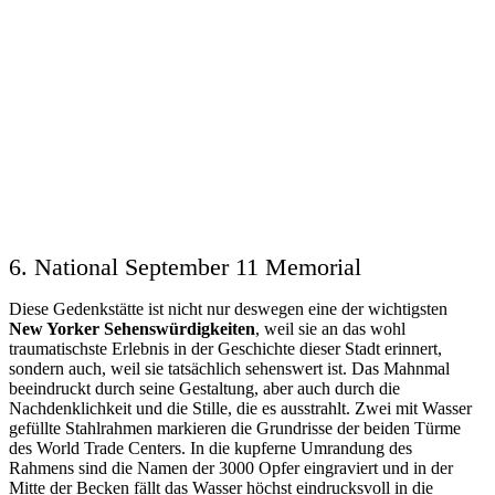
6. National September 11 Memorial
Diese Gedenkstätte ist nicht nur deswegen eine der wichtigsten
New Yorker Sehenswürdigkeiten
, weil sie an das wohl
traumatischste Erlebnis in der Geschichte dieser Stadt erinnert,
sondern auch, weil sie tatsächlich sehenswert ist. Das Mahnmal
beeindruckt durch seine Gestaltung, aber auch durch die
Nachdenklichkeit und die Stille, die es ausstrahlt. Zwei mit Wasser
gefüllte Stahlrahmen markieren die Grundrisse der beiden Türme
des World Trade Centers. In die kupferne Umrandung des
Rahmens sind die Namen der 3000 Opfer eingraviert und in der
Mitte der Becken fällt das Wasser höchst eindrucksvoll in die