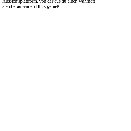
Aussichtsplattform, von der aus du einen wahrhaft
atemberaubenden Blick genießt.