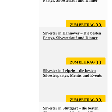
Partys, Silvesterlauf und Dinner
ZUM BEITRAG
Silvester in Hannover – Die besten
Partys, Silvesterlauf und Dinner
ZUM BEITRAG
Silvester in Leipzig – die besten
Silvesterpartys, Menüs und Events
ZUM BEITRAG
Silvester in Stuttgart – die besten