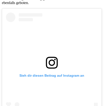
ebenfalls geboten.
Sieh dir diesen Beitrag auf Instagram an