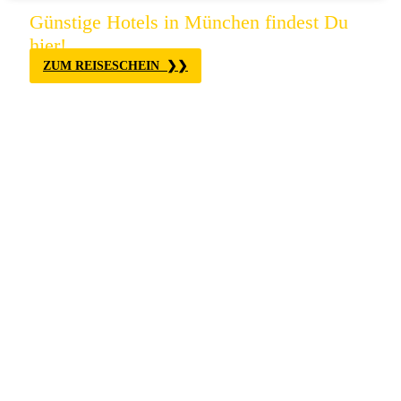
Günstige Hotels in München findest Du
hier!
ZUM REISESCHEIN