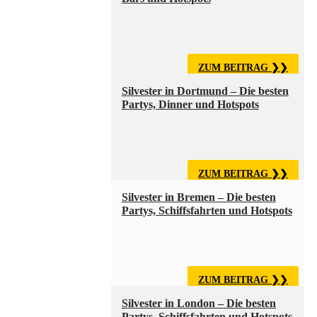
ZUM BEITRAG
Silvester in Dortmund – Die besten
Partys, Dinner und Hotspots
ZUM BEITRAG
Silvester in Bremen – Die besten
Partys, Schiffsfahrten und Hotspots
ZUM BEITRAG
Silvester in London – Die besten
Partys, Schiffsfahrten und Hotspots