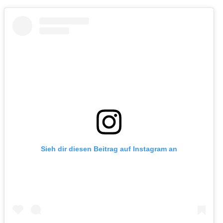
Sieh dir diesen Beitrag auf Instagram an