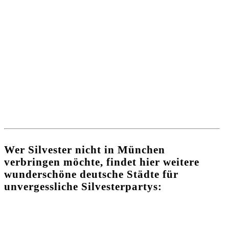
Wer Silvester nicht in München
verbringen möchte, findet hier weitere
wunderschöne deutsche Städte für
unvergessliche Silvesterpartys: