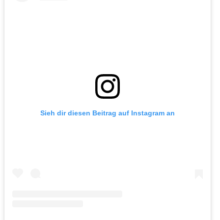
Sieh dir diesen Beitrag auf Instagram an