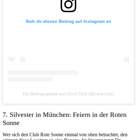
Sieh dir diesen Beitrag auf Instagram an
Ein Beitrag geteilt von Cord Club (@cord.club)
7. Silvester in München: Feiern in der Roten
Sonne
Wer sich den Club Rote Sonne einmal von oben betrachtet, den