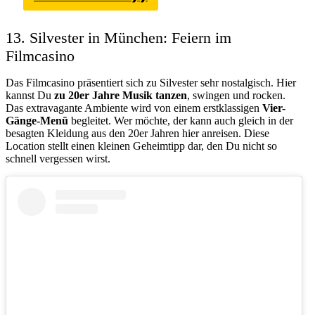
13. Silvester in München: Feiern im
Filmcasino
Das Filmcasino präsentiert sich zu Silvester sehr nostalgisch. Hier
kannst Du
zu 20er Jahre Musik tanzen
, swingen und rocken.
Das extravagante Ambiente wird von einem erstklassigen
Vier-
Gänge-Menü
begleitet. Wer möchte, der kann auch gleich in der
besagten Kleidung aus den 20er Jahren hier anreisen. Diese
Location stellt einen kleinen Geheimtipp dar, den Du nicht so
schnell vergessen wirst.