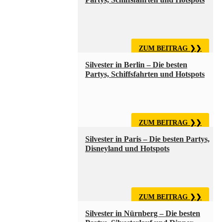
ZUM BEITRAG
Silvester in Berlin – Die besten
Partys, Schiffsfahrten und Hotspots
ZUM BEITRAG
Silvester in Paris – Die besten Partys,
Disneyland und Hotspots
ZUM BEITRAG
Silvester in Nürnberg – Die besten