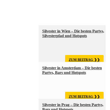
Silvester in Wien – Die besten Partys,
Silvesterpfad und Hotspots
ZUM BEITRAG
Silvester in Amsterdam – Die besten
Partys, Bars und Hotspots
ZUM BEITRAG
Silvester in Prag – Die besten Partys,
Bars und Hotspots